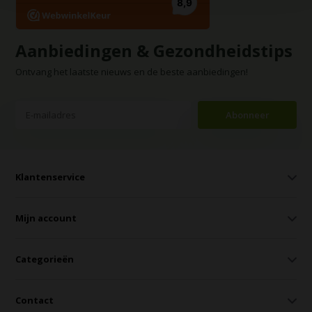
Aanbiedingen & Gezondheidstips
Ontvang het laatste nieuws en de beste aanbiedingen!
Abonneer
Klantenservice
Mijn account
Categorieën
Contact