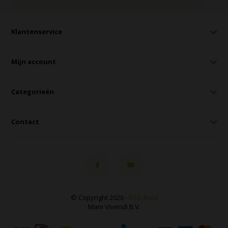
Klantenservice
Mijn account
Categorieën
Contact
© Copyright 2026 -
RSS-feed
Mani Vivendi B.V.