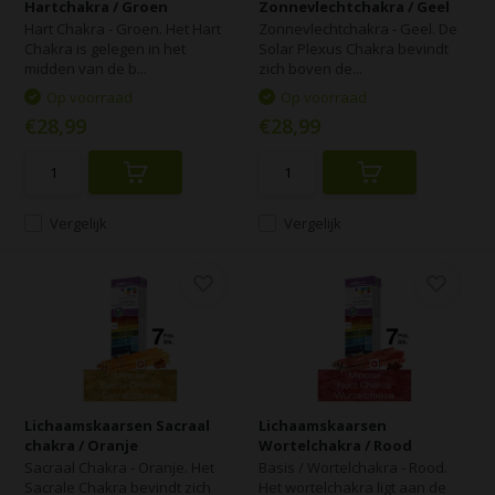
Hartchakra / Groen
Zonnevlechtchakra / Geel
Hart Chakra - Groen. Het Hart
Zonnevlechtchakra - Geel. De
Chakra is gelegen in het
Solar Plexus Chakra bevindt
midden van de b...
zich boven de...
Op voorraad
Op voorraad
€28,99
€28,99
Vergelijk
Vergelijk
Lichaamskaarsen Sacraal
Lichaamskaarsen
chakra / Oranje
Wortelchakra / Rood
Sacraal Chakra - Oranje. Het
Basis / Wortelchakra - Rood.
Sacrale Chakra bevindt zich
Het wortelchakra ligt aan de