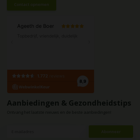
Contact opnemen
Aanbiedingen & Gezondheidstips
Ontvang het laatste nieuws en de beste aanbiedingen!
Abonneer