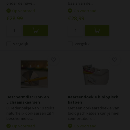
onder de nave...
basis van de...
Op voorraad
Op voorraad
€28,99
€28,99
Vergelijk
Vergelijk
Beschermdisc Oor- en
Kaarsendoekje biologisch
Lichaamskaarsen
katoen
Bij ieder pakje van 10 stuks
Met een oorkaarsdoekje van
naturhelix oorkaarsen zit 1
biologisch katoen kan je heel
beschermdisc....
comfortabel e...
Op voorraad
Op voorraad