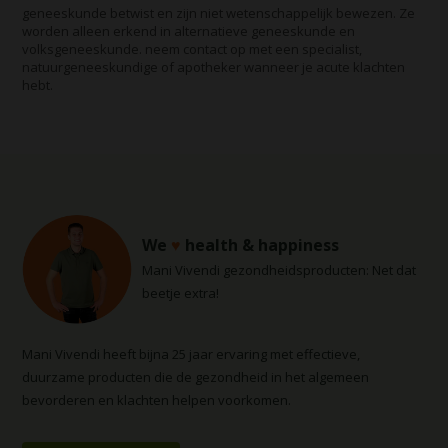
geneeskunde betwist en zijn niet wetenschappelijk bewezen. Ze
worden alleen erkend in alternatieve geneeskunde en
volksgeneeskunde. neem contact op met een specialist,
natuurgeneeskundige of apotheker wanneer je acute klachten
hebt.
We
♥
health & happiness
Mani Vivendi gezondheidsproducten: Net dat
beetje extra!
Mani Vivendi heeft bijna 25 jaar ervaring met effectieve,
duurzame producten die de gezondheid in het algemeen
bevorderen en klachten helpen voorkomen.