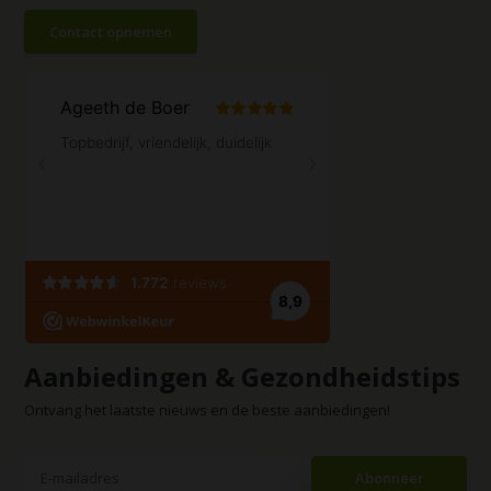
Contact opnemen
Aanbiedingen & Gezondheidstips
Ontvang het laatste nieuws en de beste aanbiedingen!
Abonneer