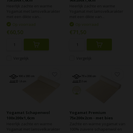
75x200x1,6cm
90x200x1,6cm
Heerlijk zachte en warme
Heerlijk zachte en warme
Yogamat met lamsvelkarakter
Yogamat met lamsvelkarakter
met een dikte van...
met een dikte van...
Op voorraad
Op voorraad
€60,50
€71,50
Vergelijk
Vergelijk
Yogamat Schapenwol
Yogamat Premium
100x200x1,6cm
75x200x2cm - met bies
Heerlijk zachte en warme
Zachte en warme yogamat van
Yogamat met lamsvelkarakter
100% zuivere schapenwol en