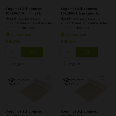
Yogamat Schapenwol
Yogamat Schapenwol
90x200x1,6cm - met bi...
100x200x1,6cm - met b...
Heerlijk zachte en warme
Heerlijk zachte en warme
Yogamat met lamsvelkarakter
Yogamat met lamsvelkarakter
met een dikte van...
met een dikte van...
Op voorraad
Op voorraad
€82,95
€88,95
Vergelijk
Vergelijk
Yogamat Schapenwol
Yogamat Schapenwol