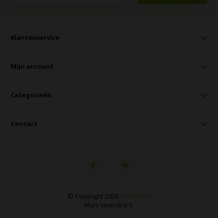
Klantenservice
Mijn account
Categorieën
Contact
© Copyright 2026 -
RSS-feed
Mani Vivendi B.V.