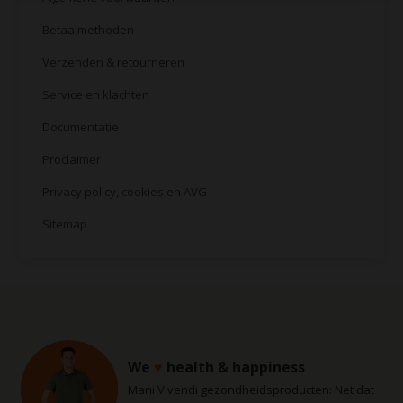
Betaalmethoden
Verzenden & retourneren
Service en klachten
Documentatie
Proclaimer
Privacy policy, cookies en AVG
Sitemap
We
♥
health & happiness
Mani Vivendi gezondheidsproducten: Net dat