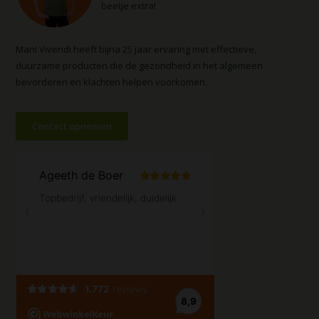
beetje extra!
Mani Vivendi heeft bijna 25 jaar ervaring met effectieve,
duurzame producten die de gezondheid in het algemeen
bevorderen en klachten helpen voorkomen.
Contact opnemen