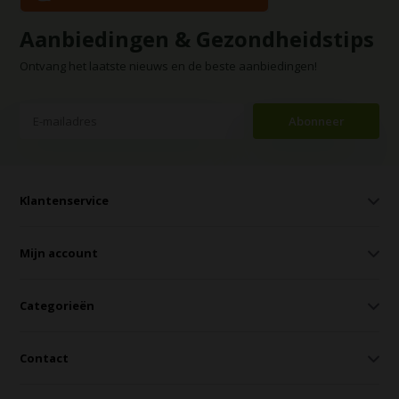
Aanbiedingen & Gezondheidstips
Ontvang het laatste nieuws en de beste aanbiedingen!
Abonneer
Klantenservice
Mijn account
Categorieën
Contact