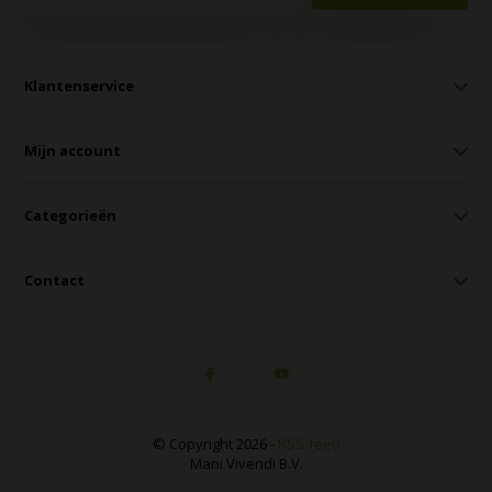
Klantenservice
Mijn account
Categorieën
Contact
© Copyright 2026 -
RSS-feed
Mani Vivendi B.V.