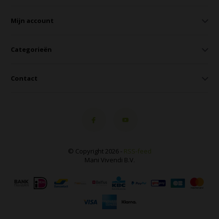
Mijn account
Categorieën
Contact
© Copyright 2026 -
RSS-feed
Mani Vivendi B.V.