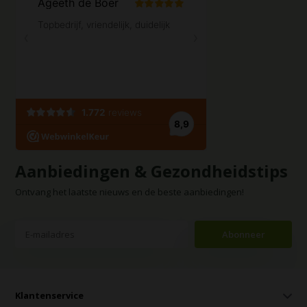
Aanbiedingen & Gezondheidstips
Ontvang het laatste nieuws en de beste aanbiedingen!
Abonneer
Klantenservice