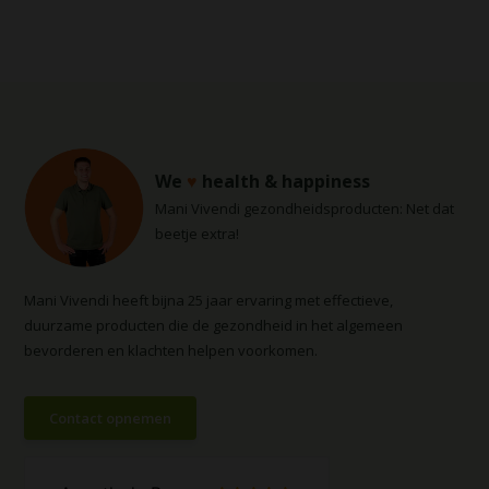
We
♥
health & happiness
Mani Vivendi gezondheidsproducten: Net dat
beetje extra!
Mani Vivendi heeft bijna 25 jaar ervaring met effectieve,
duurzame producten die de gezondheid in het algemeen
bevorderen en klachten helpen voorkomen.
Contact opnemen