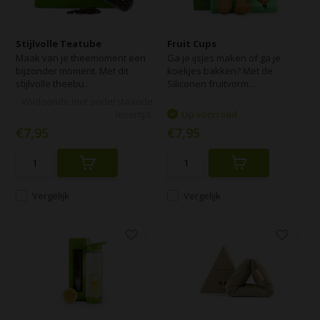
Stijlvolle Teatube
Fruit Cups
Maak van je theemoment een
Ga je ijsjes maken of ga je
bijzonder moment. Met dit
koekjes bakken? Met de
stijlvolle theebu...
Siliconen fruitvorm...
Voldoende met onderstaande
levertijd.
Op voorraad
€7,95
€7,95
Vergelijk
Vergelijk