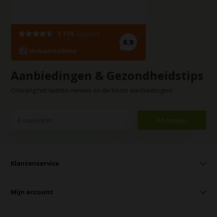
Aanbiedingen & Gezondheidstips
Ontvang het laatste nieuws en de beste aanbiedingen!
Abonneer
Klantenservice
Mijn account