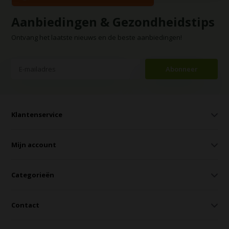
Aanbiedingen & Gezondheidstips
Ontvang het laatste nieuws en de beste aanbiedingen!
Abonneer
Klantenservice
Mijn account
Categorieën
Contact