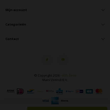
Mijn account
Categorieën
Contact
© Copyright 2026 -
RSS-feed
Mani Vivendi B.V.