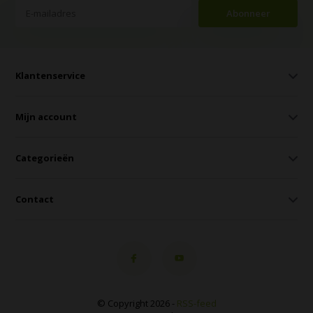
Abonneer
Klantenservice
Mijn account
Categorieën
Contact
© Copyright 2026 -
RSS-feed