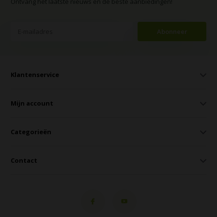
Ontvang het laatste nieuws en de beste aanbiedingen!
Abonneer
Klantenservice
Mijn account
Categorieën
Contact