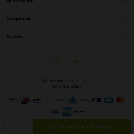
Mijn account
Categorieën
Contact
© Copyright 2026 -
RSS-feed
Mani Vivendi B.V.
-
+
Toevoegen aan winkelwagen