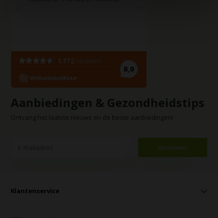
Aanbiedingen & Gezondheidstips
Ontvang het laatste nieuws en de beste aanbiedingen!
Abonneer
Klantenservice