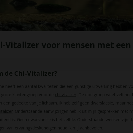
i-Vitalizer voor mensen met een 
de Chi-Vitalizer?
e heeft een aantal kwaliteiten die een gunstige uitwerking hebben 
grote klantengroep voor de
chi-vitalizer
. De doelgroep weet zelf het 
 een gedeelte van je lichaam. Ik heb zelf geen dwarslaesie, maar h
italizer
. Onderstaande aanwijzingen heb ik uit mijn gesprekken met 
llend is. Geen dwarslaesie is het zelfde. Onderstaande wenken zijn d
ngen van ervaringsdeskundigen houd ik mij aanbevolen.