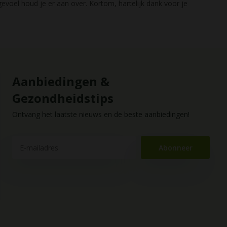
gevoel houd je er aan over. Kortom, hartelijk dank voor je
Aanbiedingen &
Gezondheidstips
Ontvang het laatste nieuws en de beste aanbiedingen!
Abonneer