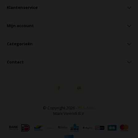
Klantenservice
Mijn account
Categorieën
Contact
© Copyright 2026 -
RSS-feed
Mani Vivendi B.V.