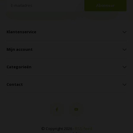
Abonneer
Klantenservice
Mijn account
Categorieën
Contact
© Copyright 2026 -
RSS-feed