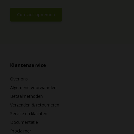
Contact opnemen
Klantenservice
Over ons
Algemene voorwaarden
Betaalmethoden
Verzenden & retourneren
Service en klachten
Documentatie
Proclaimer