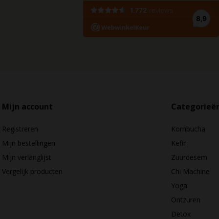
Mijn account
Categorieë
Registreren
Kombucha
Mijn bestellingen
Kefir
Mijn verlanglijst
Zuurdesem
Vergelijk producten
Chi Machine
Yoga
Ontzuren
Detox