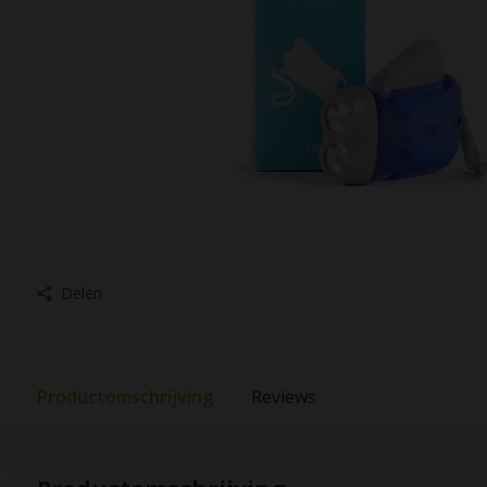
Delen
Productomschrijving
Reviews