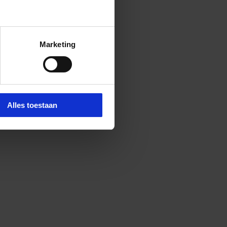
Marketing
Alles toestaan