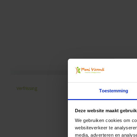
Verfrissing
Toestemming
Deze website maakt gebruik
We gebruiken cookies om cont
websiteverkeer te analyseren
media, adverteren en analys