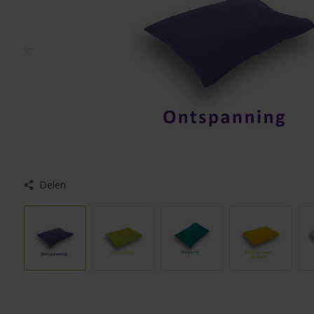
Delen