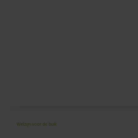
Welzijn voor de buik