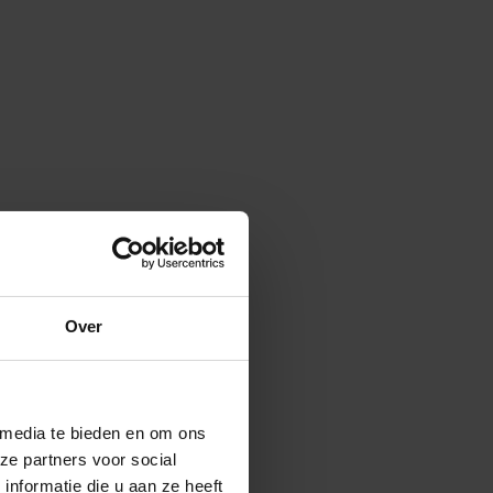
Over
 media te bieden en om ons
ze partners voor social
nformatie die u aan ze heeft