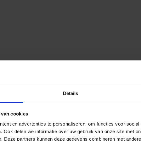
Details
 van cookies
ent en advertenties te personaliseren, om functies voor social
. Ook delen we informatie over uw gebruik van onze site met on
e. Deze partners kunnen deze gegevens combineren met andere i