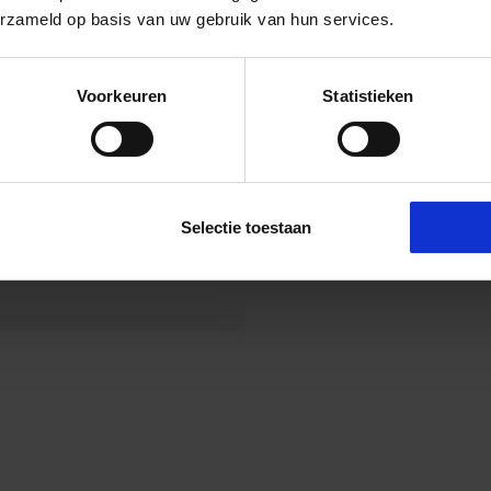
erzameld op basis van uw gebruik van hun services.
Voorkeuren
Statistieken
Selectie toestaan