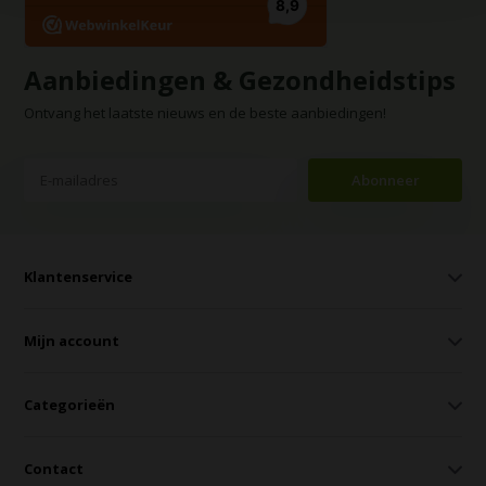
Aanbiedingen & Gezondheidstips
Ontvang het laatste nieuws en de beste aanbiedingen!
Abonneer
Klantenservice
Mijn account
Categorieën
Contact