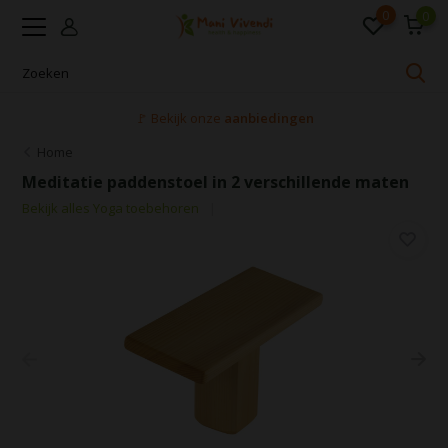
0
0
🚩 Bekijk onze
aanbiedingen
Home
Meditatie paddenstoel in 2 verschillende maten
Bekijk alles Yoga toebehoren