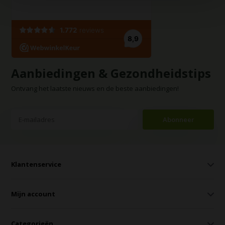
Aanbiedingen & Gezondheidstips
Ontvang het laatste nieuws en de beste aanbiedingen!
Abonneer
Klantenservice
Mijn account
Categorieën