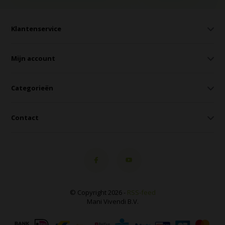
Klantenservice
Mijn account
Categorieën
Contact
© Copyright 2026 -
RSS-feed
Mani Vivendi B.V.