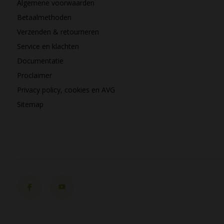
Algemene voorwaarden
Betaalmethoden
Verzenden & retourneren
Service en klachten
Documentatie
Proclaimer
Privacy policy, cookies en AVG
Sitemap