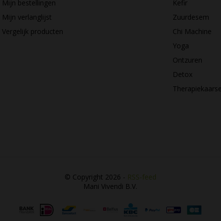
Mijn bestellingen
Kefir
Mijn verlanglijst
Zuurdesem
Vergelijk producten
Chi Machine
Yoga
Ontzuren
Detox
Therapiekaars
© Copyright 2026 -
RSS-feed
Mani Vivendi B.V.