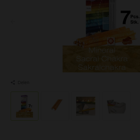
Delen