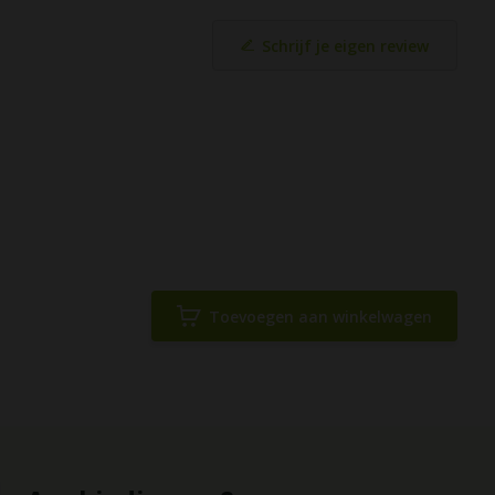
Schrijf je eigen review
Toevoegen aan winkelwagen