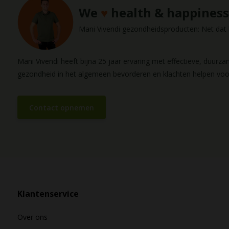
We
♥
health & happiness
Mani Vivendi gezondheidsproducten: Net dat b
Mani Vivendi heeft bijna 25 jaar ervaring met effectieve, duurz
gezondheid in het algemeen bevorderen en klachten helpen vo
Contact opnemen
Klantenservice
Over ons