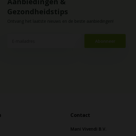
Aanbiedingen &
Gezondheidstips
Ontvang het laatste nieuws en de beste aanbiedingen!
Abonneer
n
Contact
Mani Vivendi B.V.