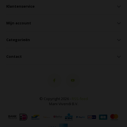
Klantenservice
Mijn account
Categorieën
Contact
© Copyright 2026 -
RSS-feed
Mani Vivendi B.V.