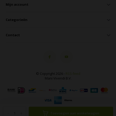
Mijn account
Categorieën
Contact
© Copyright 2026 -
RSS-feed
Mani Vivendi B.V.
-
+
Toevoegen aan winkelwagen