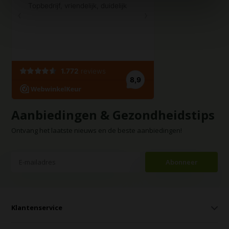
Aanbiedingen & Gezondheidstips
Ontvang het laatste nieuws en de beste aanbiedingen!
Abonneer
Klantenservice