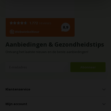
Aanbiedingen & Gezondheidstips
Ontvang het laatste nieuws en de beste aanbiedingen!
Abonneer
Klantenservice
Mijn account