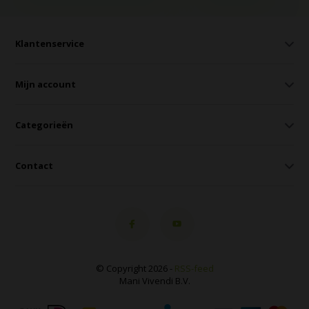
Klantenservice
Mijn account
Categorieën
Contact
© Copyright 2026 -
RSS-feed
Mani Vivendi B.V.