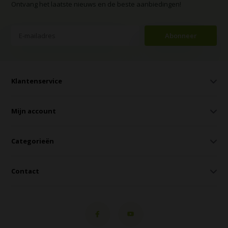
Ontvang het laatste nieuws en de beste aanbiedingen!
Abonneer
Klantenservice
Mijn account
Categorieën
Contact