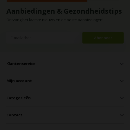
Aanbiedingen & Gezondheidstips
Ontvang het laatste nieuws en de beste aanbiedingen!
Abonneer
Klantenservice
Mijn account
Categorieën
Contact