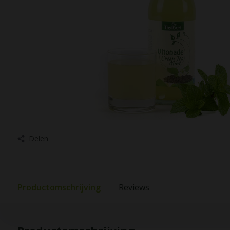
Delen
Productomschrijving
Reviews