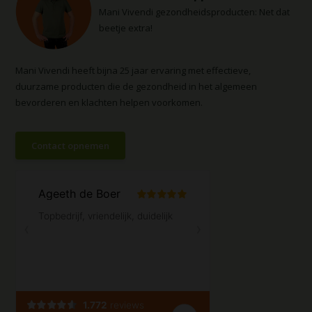
Mani Vivendi gezondheidsproducten: Net dat
beetje extra!
Mani Vivendi heeft bijna 25 jaar ervaring met effectieve,
duurzame producten die de gezondheid in het algemeen
bevorderen en klachten helpen voorkomen.
Contact opnemen