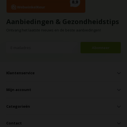
Aanbiedingen & Gezondheidstips
Ontvang het laatste nieuws en de beste aanbiedingen!
Abonneer
Klantenservice
Mijn account
Categorieën
Contact