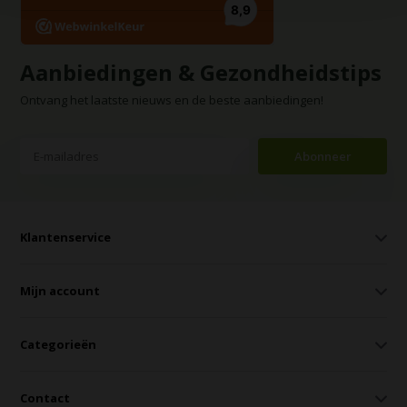
Aanbiedingen & Gezondheidstips
Ontvang het laatste nieuws en de beste aanbiedingen!
Abonneer
Klantenservice
Mijn account
Categorieën
Contact