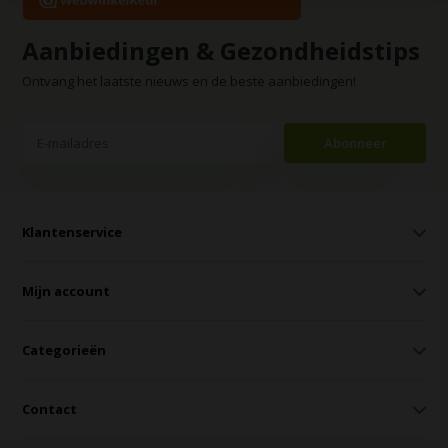
Aanbiedingen & Gezondheidstips
Ontvang het laatste nieuws en de beste aanbiedingen!
Abonneer
Klantenservice
Mijn account
Categorieën
Contact