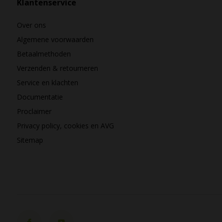
Klantenservice
Over ons
Algemene voorwaarden
Betaalmethoden
Verzenden & retourneren
Service en klachten
Documentatie
Proclaimer
Privacy policy, cookies en AVG
Sitemap