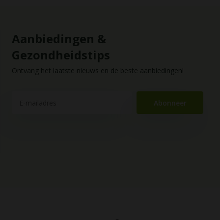
Aanbiedingen &
Gezondheidstips
Ontvang het laatste nieuws en de beste aanbiedingen!
Abonneer