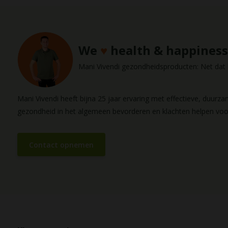
We
♥
health & happiness
Mani Vivendi gezondheidsproducten: Net dat b
Mani Vivendi heeft bijna 25 jaar ervaring met effectieve, duurz
gezondheid in het algemeen bevorderen en klachten helpen vo
Contact opnemen