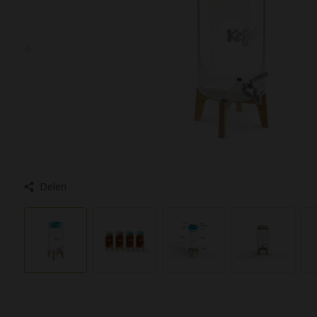
Delen