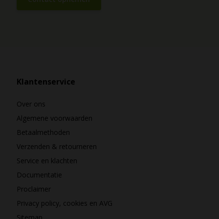
Klantenservice
Over ons
Algemene voorwaarden
Betaalmethoden
Verzenden & retourneren
Service en klachten
Documentatie
Proclaimer
Privacy policy, cookies en AVG
Sitemap