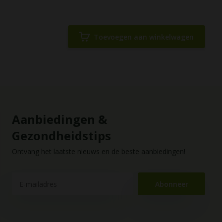
Toevoegen aan winkelwagen
Aanbiedingen &
Gezondheidstips
Ontvang het laatste nieuws en de beste aanbiedingen!
Abonneer