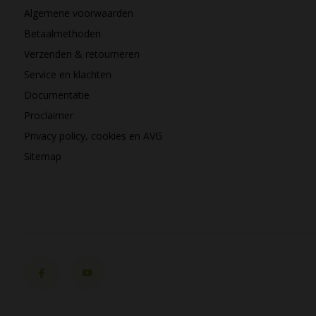
Algemene voorwaarden
Betaalmethoden
Verzenden & retourneren
Service en klachten
Documentatie
Proclaimer
Privacy policy, cookies en AVG
Sitemap