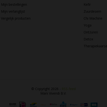
Mijn bestellingen
Kefir
Mijn verlanglijst
Zuurdesem
Vergelijk producten
Chi Machine
Yoga
Ontzuren
Detox
Therapiekaars
© Copyright 2026 -
RSS-feed
Mani Vivendi B.V.