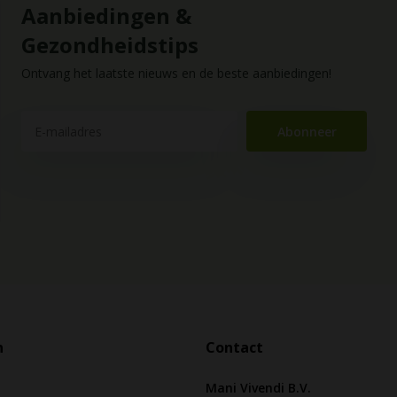
Aanbiedingen &
Gezondheidstips
Ontvang het laatste nieuws en de beste aanbiedingen!
Abonneer
n
Contact
Mani Vivendi B.V.