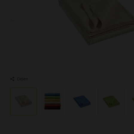
Delen