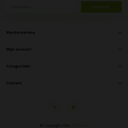
Abonneer
Klantenservice
Mijn account
Categorieën
Contact
© Copyright 2026 -
RSS-feed