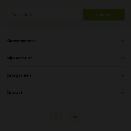
Abonneer
Klantenservice
Mijn account
Categorieën
Contact