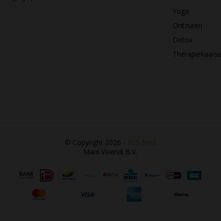
Yoga
Ontzuren
Detox
Therapiekaars
© Copyright 2026 -
RSS-feed
Mani Vivendi B.V.