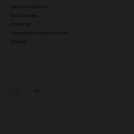
Service en klachten
Documentatie
Proclaimer
Privacy policy, cookies en AVG
Sitemap