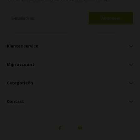
Abonneer
Klantenservice
Mijn account
Categorieën
Contact