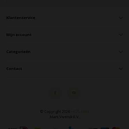
Klantenservice
Mijn account
Categorieën
Contact
© Copyright 2026 -
RSS-feed
Mani Vivendi B.V.