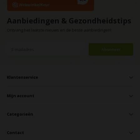
Aanbiedingen & Gezondheidstips
Ontvang het laatste nieuws en de beste aanbiedingen!
Abonneer
Klantenservice
Mijn account
Categorieën
Contact