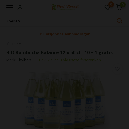
0
0
🚩 Bekijk onze
aanbiedingen
Home
BIO Kombucha Balance 12 x 50 cl - 10 + 1 gratis
Merk:
Thylbert
Bekijk alles Biologische frisdranken