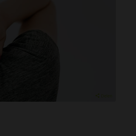
Delen