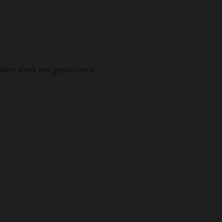
dres wordt niet gepubliceerd.