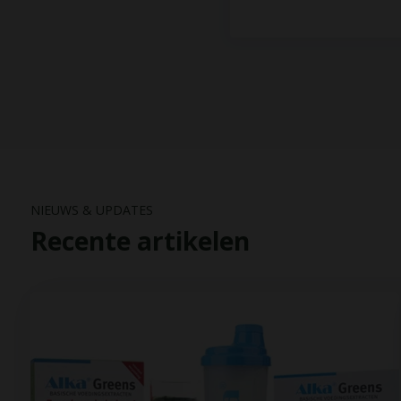
NIEUWS & UPDATES
Recente artikelen