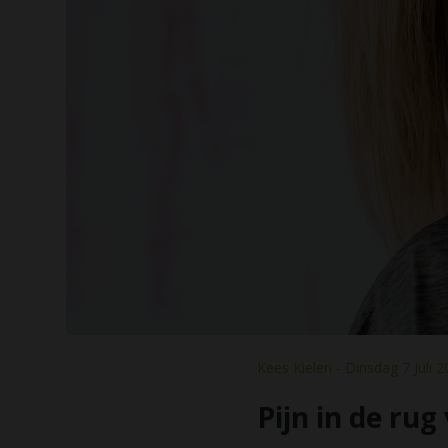
Kees Kielen - Dinsdag 7 Juli 
Pijn in de ru