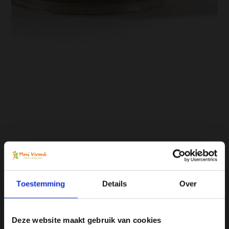
Toestemming
Details
Over
Deze website maakt gebruik van cookies