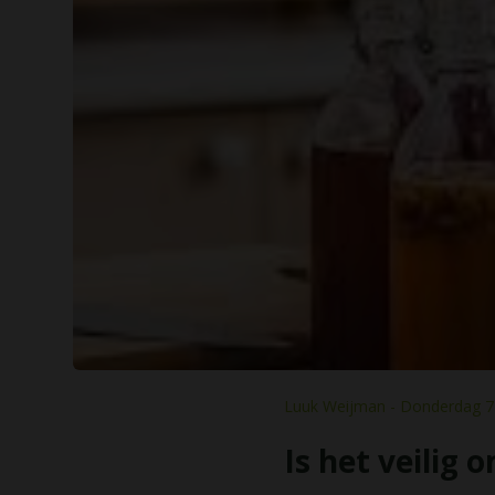
Luuk Weijman - Donderdag 7 
Is het veilig