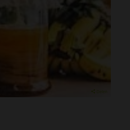
Delen