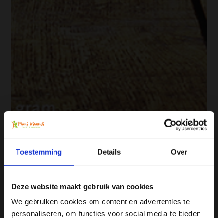
Toestemming
Details
Over
Deze website maakt gebruik van cookies
We gebruiken cookies om content en advertenties te
personaliseren, om functies voor social media te bieden