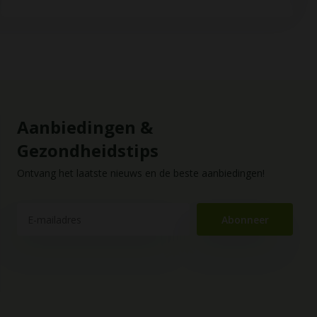
Aanbiedingen &
Gezondheidstips
Ontvang het laatste nieuws en de beste aanbiedingen!
Abonneer