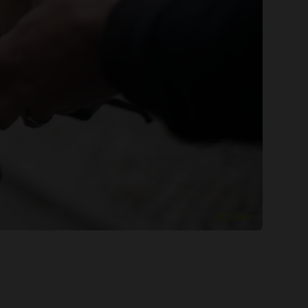
Delen