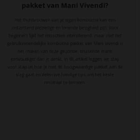
pakket van Mani Vivendi?
Het thuisbrouwen van je eigen kombucha kan een
ontzettend plezierige en lonende bezigheid zijn. Voor
beginners lijkt het misschien intimiderend, maar met het
gebruiksvriendelijke kombucha-pakket van Mani Vivendi is
het maken van deze gezonde, bruisende drank
eenvoudiger dan je denkt. In dit artikel leggen we stap
voor stap uit hoe je met dit hoogwaardige pakket aan de
slag gaat en delen we handige tips om het beste
resultaat te behalen.