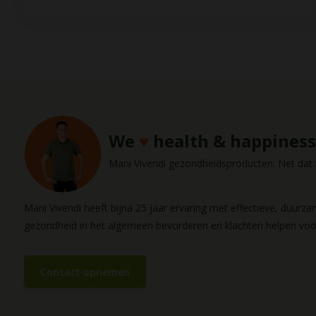
We
♥
health & happiness
Mani Vivendi gezondheidsproducten: Net dat b
Mani Vivendi heeft bijna 25 jaar ervaring met effectieve, duurz
gezondheid in het algemeen bevorderen en klachten helpen vo
Contact opnemen