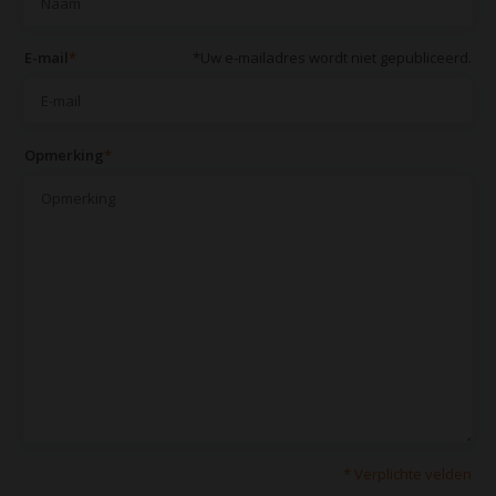
E-mail
*
*Uw e-mailadres wordt niet gepubliceerd.
Opmerking
*
* Verplichte velden