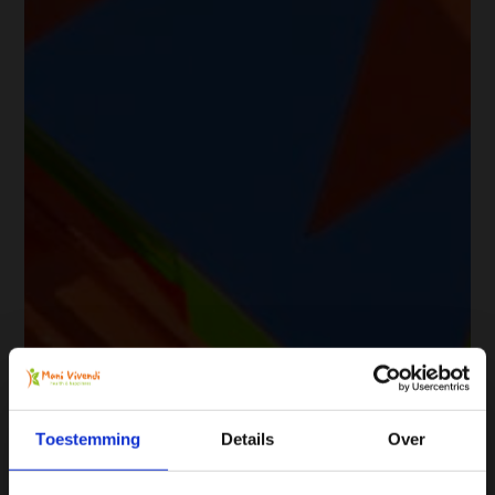
Toestemming
Details
Over