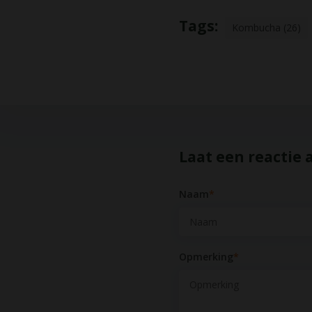
Tags:
Kombucha (26)
Laat een reactie 
Naam
*
Opmerking
*