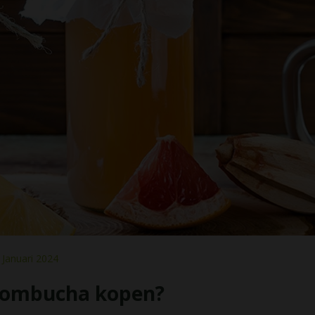
Januari 2024
kombucha kopen?