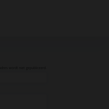
dres wordt niet gepubliceerd.