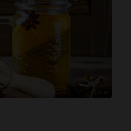
Delen