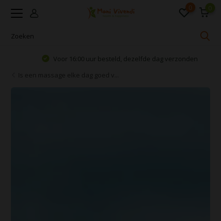
0
0
Voor 16:00 uur besteld, dezelfde dag verzonden
Is een massage elke dag goed v...