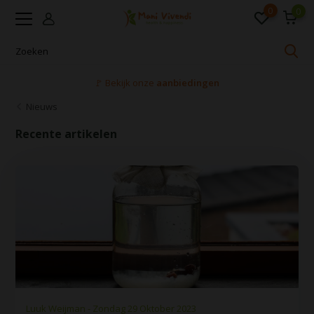
0
0
🚩 Bekijk onze
aanbiedingen
Nieuws
Recente artikelen
Luuk Weijman - Zondag 29 Oktober 2023