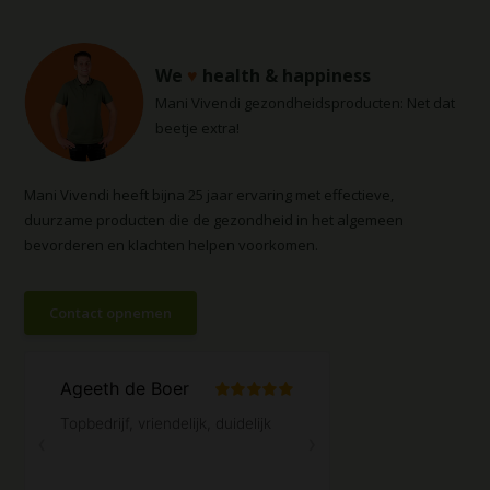
We
♥
health & happiness
Mani Vivendi gezondheidsproducten: Net dat
beetje extra!
Mani Vivendi heeft bijna 25 jaar ervaring met effectieve,
duurzame producten die de gezondheid in het algemeen
bevorderen en klachten helpen voorkomen.
Contact opnemen