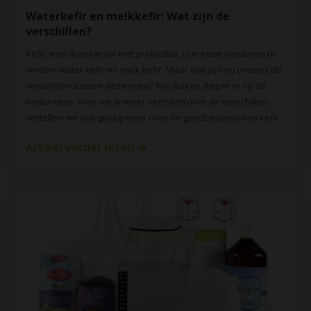
Waterkefir en melkkefir: Wat zijn de
verschillen?
Kefir, een drankje vol met probiotica, is in twee varianten te
vinden: water kefir en melk kefir. Maar wat zijn nu precies de
verschillen tussen deze twee? We duiken dieper in op dit
onderwerp. Voor we je meer vertellen over de verschillen,
vertellen we ook graag meer over de geschiedenis van kefir.
Artikel verder lezen