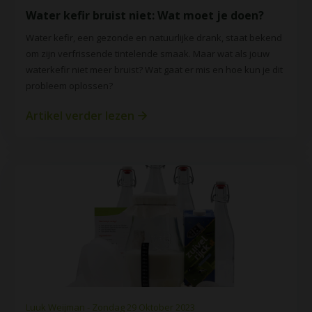
Water kefir bruist niet: Wat moet je doen?
Water kefir, een gezonde en natuurlijke drank, staat bekend
om zijn verfrissende tintelende smaak. Maar wat als jouw
waterkefir niet meer bruist? Wat gaat er mis en hoe kun je dit
probleem oplossen?
Artikel verder lezen
Luuk Weijman - Zondag 29 Oktober 2023