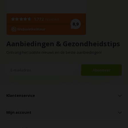
Aanbiedingen & Gezondheidstips
Ontvang het laatste nieuws en de beste aanbiedingen!
Abonneer
Klantenservice
Mijn account